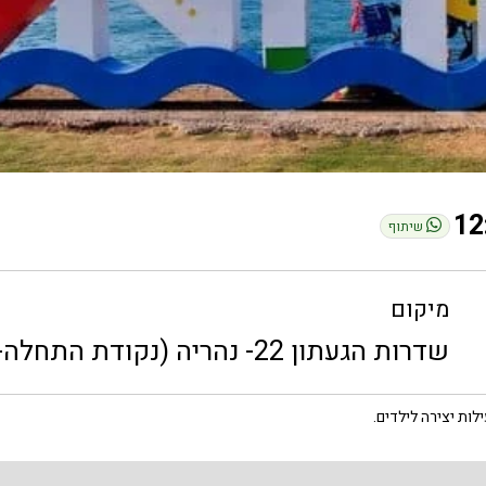
שיתוף
מיקום
שדרות הגעתון 22- נהריה (נקודת התחלה- המשביר לצרכן)
ילות יצירה לילדים.