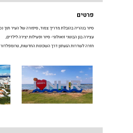
פרטים
סיור בנהריה בהובלת מדריך צמוד, סיפורה של העיר תוך נסי
עצירה בגן הבוטני זואולוגי- סיור ופעילות יצירה לילדים,
חזרה לשדרות הגעתון דרך השכונות החדשות, טרומפלדור ו