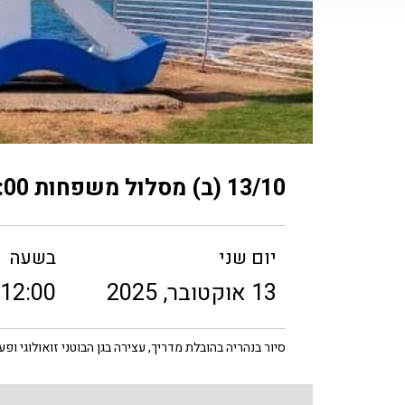
13/10 (ב) מסלול משפחות 12:00
יום שני
בשעה
13 אוקטובר, 2025
12:00
סיור בנהריה בהובלת מדריך, עצירה בגן הבוטני זואולוגי ופע