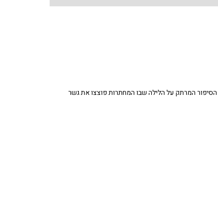
 הסיפור המרתק על הלילה שבו המחתרות פוצצו את גשר