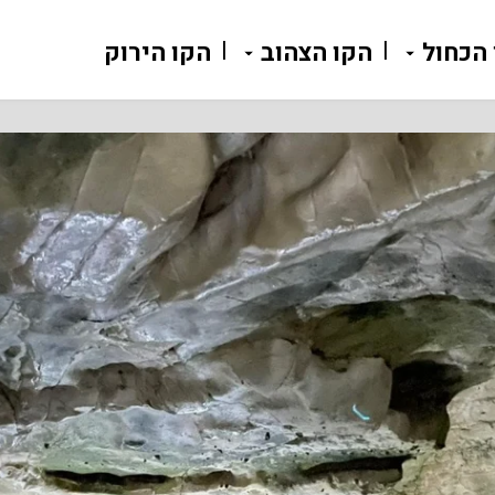
 הכחול
הקו הצהוב
הקו הירוק